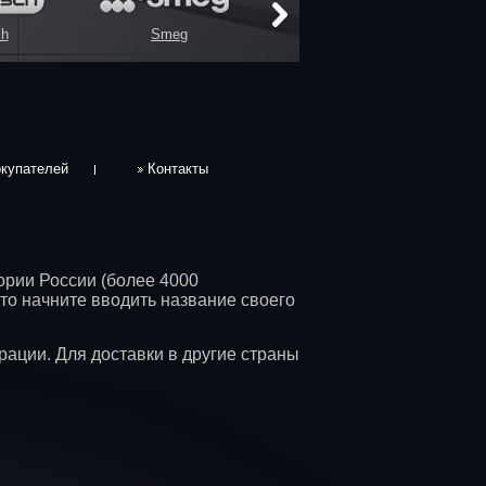
ch
Smeg
окупателей
Контакты
ории России (более 4000
то начните вводить название своего
рации. Для доставки в другие страны