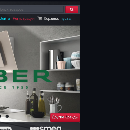
Войти
Регистрация
Корзина:
пуста
Другие бренды