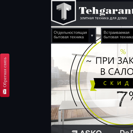
Отдельностоящая
Встраиваемая
бытовая техника
бытовая техник