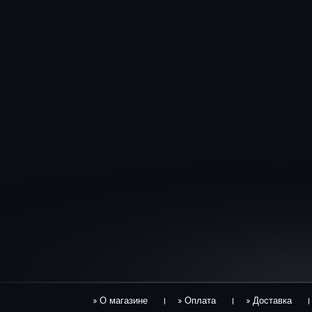
О магазине
Оплата
Доставка