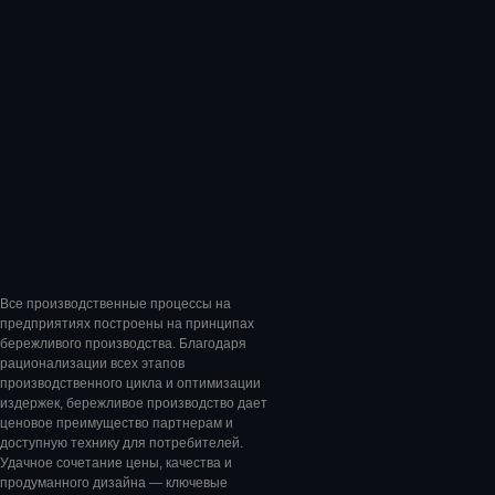
Все производственные процессы на
предприятиях построены на принципах
бережливого производства. Благодаря
рационализации всех этапов
производственного цикла и оптимизации
издержек, бережливое производство дает
ценовое преимущество партнерам и
доступную технику для потребителей.
Удачное сочетание цены, качества и
продуманного дизайна — ключевые