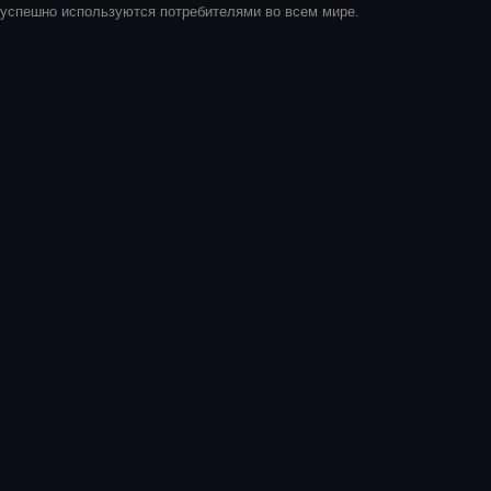
успешно используются потребителями во всем мире.