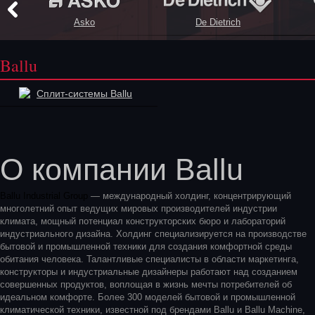
Asko
De Dietrich
Ballu
Сплит-системы Ballu
О компании Ballu
Ballu Industrial Group
— международный холдинг, концентрирующий
многолетний опыт ведущих мировых производителей индустрии
климата, мощный потенциал конструкторских бюро и лабораторий
индустриального дизайна. Холдинг специализируется на производстве
бытовой и промышленной техники для создания комфортной среды
обитания человека. Талантливые специалисты в области маркетинга,
конструкторы и индустриальные дизайнеры работают над созданием
совершенных продуктов, воплощая в жизнь мечты потребителей об
идеальном комфорте. Более 300 моделей бытовой и промышленной
климатической техники, известной под брендами Ballu и Ballu Machine,