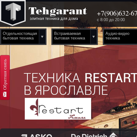
+7(906)632-67
с 8:00 до 20:00
Отдельностоящая
Встраиваемая
Аудио-видео
бытовая техника
бытовая техника
техника