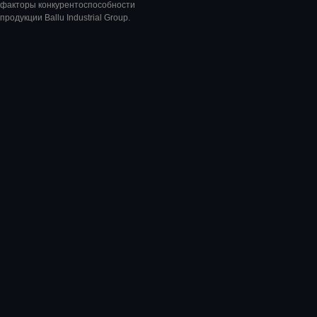
факторы конкурентоспособности
продукции Ballu Industrial Group.