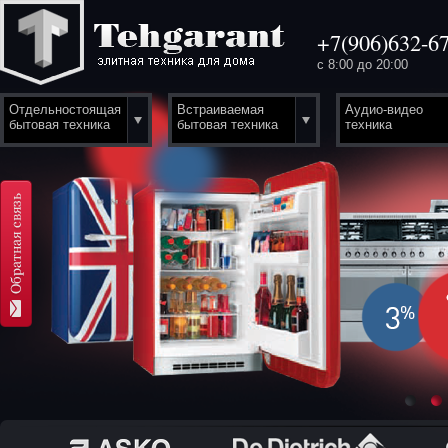
+7(906)632-67
с 8:00 до 20:00
Отдельностоящая
Встраиваемая
Аудио-видео
бытовая техника
бытовая техника
техника