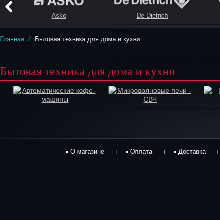
Asko
De Dietrich
Главная
⁄
Бытовая техника для дома и кухни
Бытовая техника для дома и кухни
Автоматические кофе-
Микроволновые печи -
машины
СВЧ
О магазине
Оплата
Доставка