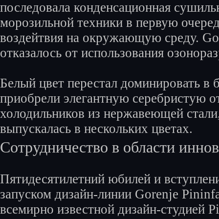
последовала конденсационная сушиль
морозильной техники в первую очеред
воздейтвия на окружающую среду. Gor
отказалось от использования озонора
Белый цвет перестал доминировать в
приобрели элегантную серебристую от
холодильников из нержавеющей стали,
выпускалась в нескольких цветах.
Сотрудничество в области иннов
Пятидесятилетний юбилей и вступлени
запуском дизайн-линии Gorenje Pininf
всемирно известной дизайн-студией Pi