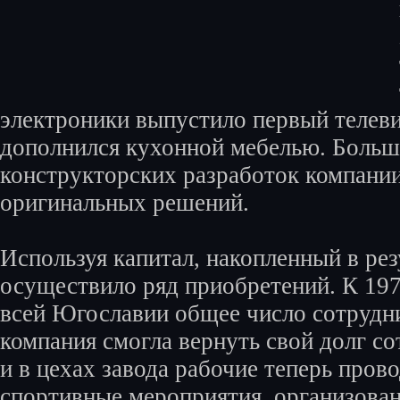
электроники выпустило первый телеви
дополнился кухонной мебелью. Больш
конструкторских разработок компани
оригинальных решений.
Используя капитал, накопленный в рез
осуществило ряд приобретений. К 1978
всей Югославии общее число сотрудни
компания смогла вернуть свой долг с
и в цехах завода рабочие теперь пров
спортивные мероприятия, организован