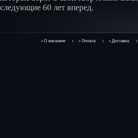
следующие 60 лет вперед.
О магазине
Оплата
Доставка