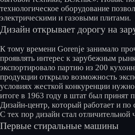
технологическое оборудование позво
электрическими и газовыми плитами.
Дизайн открывает дорогу на за
К тому времени Gorenje занимало про
проявлять интерес к зарубежным рынк
экспортировало партию из 200 кухонн
продукции открыло возможность экспо
условиях жесткой конкуренции нужно 
итоге в 1963 году в штат был принят 
Дизайн-центр, который работает и по 
С тех пор дизайн стал отличительной 
Первые стиральные машины