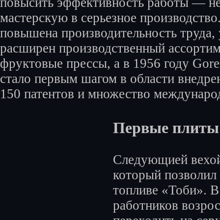
повысить эффективность работы — н
мастерскую в серьезное производство.
повышена производительность труда,
расширен производственный ассортим
фруктовые прессы, а в 1956 году Gore
стало первым шагом в области внедре
150 патентов и множество международ
Первые плиты 
Следующией вехой 
который позволил 
топливе «Тоби». В
работников возросл