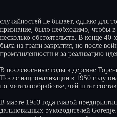
случайностей не бывает, однако для т
признание, было необходимо, чтобы в 
несколько обстоятельств. В конце 40-х
была на грани закрытия, но после во
промышленности и за реализацию иде
В послевоенные годы в деревне Горен
После национализации в 1950 году он
по металлообработке, чей штат состав
В марте 1953 года главой предприяти
дальновидных руководителей Gorenje.