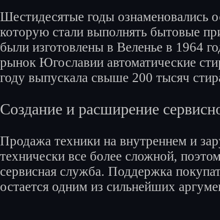
Шестидесятые годы ознаменовались 
которую стали выполнять бытовые п
были изготовлены в Веленье в 1964 го
рынок Югославии автоматические сти
году выпускала свыше 200 тысяч стир
Создание и расширение сервисн
Продажа техники на внутреннем и зар
технически все более сложной, поэтом
сервисная служба. Поддержка покупат
остается одним из сильнейших аргуме