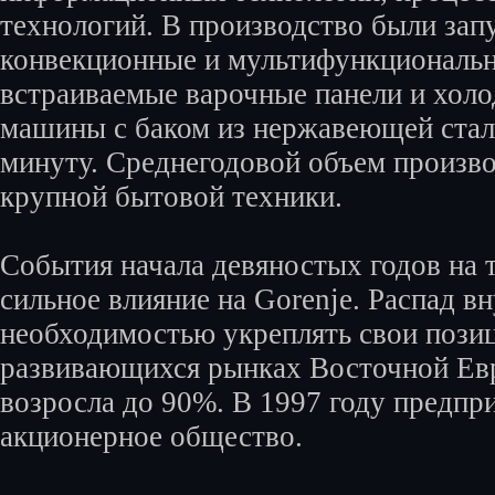
технологий. В производство были за
конвекционные и мультифункциональн
встраиваемые варочные панели и хол
машины с баком из нержавеющей стал
минуту. Среднегодовой объем произво
крупной бытовой техники.
События начала девяностых годов на
сильное влияние на Gorenje. Распад 
необходимостью укреплять свои позиц
развивающихся рынках Восточной Евр
возросла до 90%. В 1997 году предпр
акционерное общество.