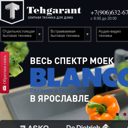
+7(906)632-67
с 8:00 до 20:00
Отдельностоящая
Встраиваемая
Аудио-видео
бытовая техника
бытовая техника
техника