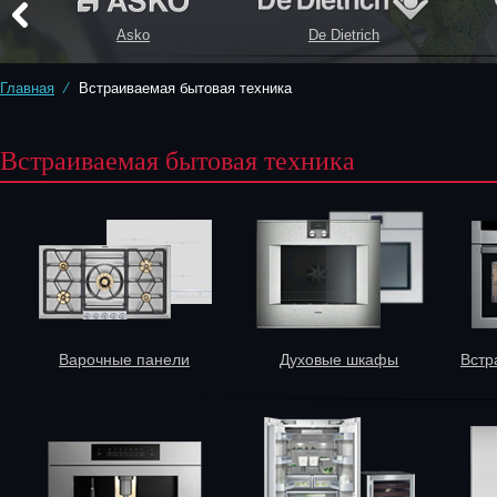
Asko
De Dietrich
Главная
⁄
Встраиваемая бытовая техника
Встраиваемая бытовая техника
Варочные панели
Духовые шкафы
Встр